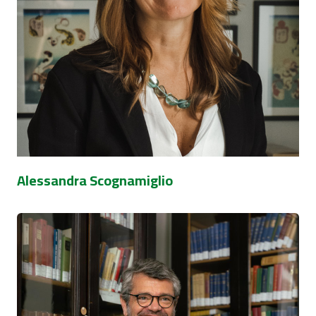
Alessandra Scognamiglio