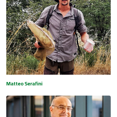
Matteo Serafini