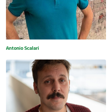
Antonio Scalari