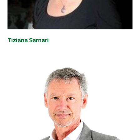
Tiziana Sarnari