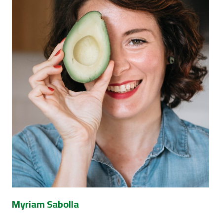
Myriam Sabolla