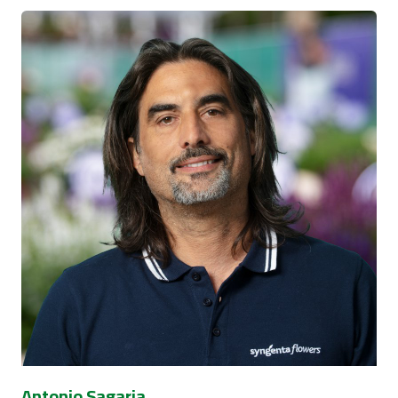
Antonio Sagaria