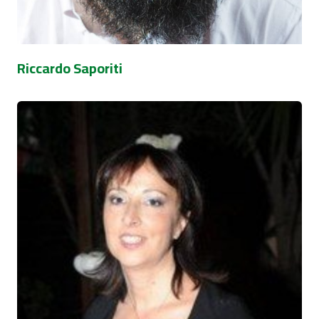
Riccardo Saporiti