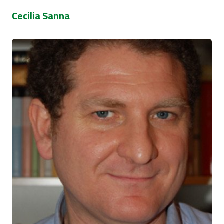
Cecilia Sanna