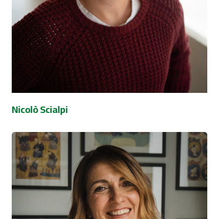
Nicolò Scialpi