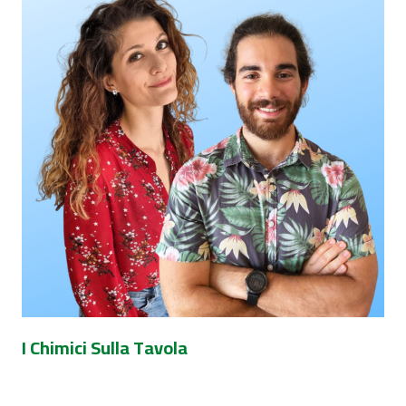
I Chimici Sulla Tavola