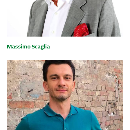
Massimo Scaglia