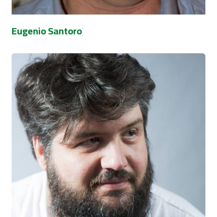
Eugenio Santoro