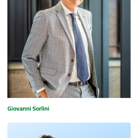
Giovanni Sorlini