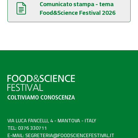
Comunicato stampa - tema
Food&Science Festival 2026
VIA LUCA FANCELLI, 4 - MANTOVA - ITALY
TEL: 0376 330711
E-MAIL:
SEGRETERIA@FOODSCIENCEFESTIVAL.IT