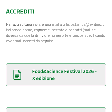
ACCREDITI
Per accreditarsi
inviare una mail a
ufficiostampa@exlibris.it
indicando nome, cognome, testata e contatti (mail se
diversa da quella di invio e numero telefonico), specificando
eventuali incontri da seguire.
Food&Science Festival 2026 -
X edizione