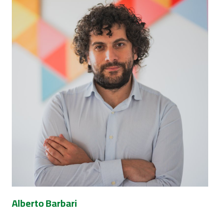
Alberto Barbari