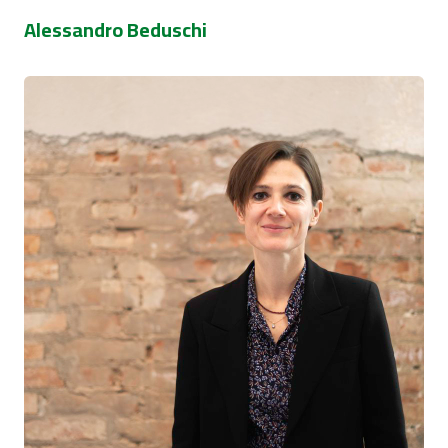
Alessandro Beduschi