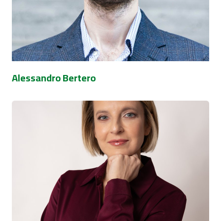
Alessandro Bertero