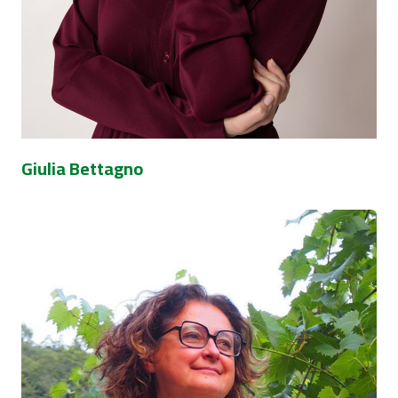
Giulia Bettagno