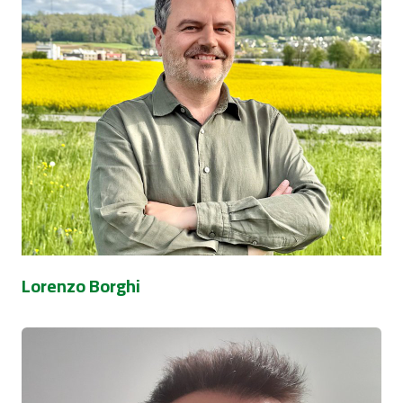
Lorenzo Borghi