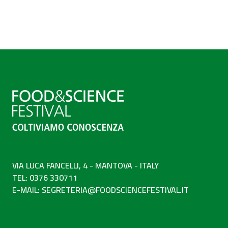
VIA LUCA FANCELLI, 4 - MANTOVA - ITALY
TEL: 0376 330711
E-MAIL:
SEGRETERIA@FOODSCIENCEFESTIVAL.IT