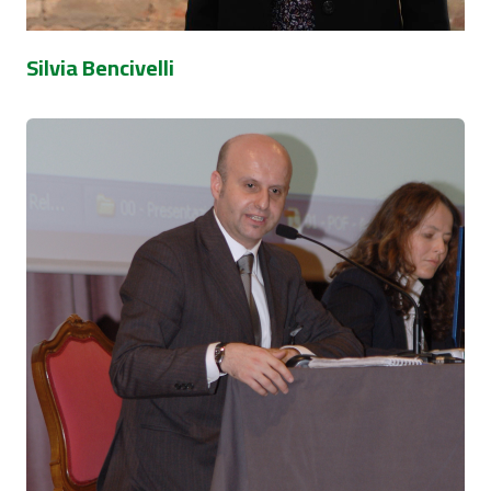
Silvia Bencivelli