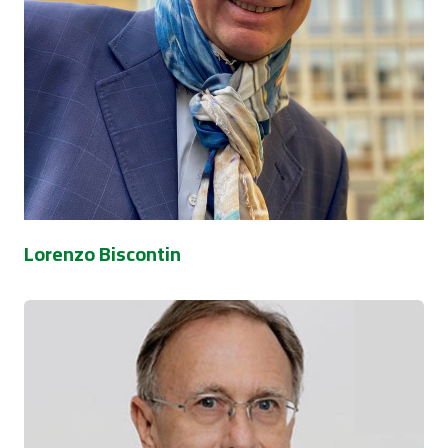
Lorenzo Biscontin