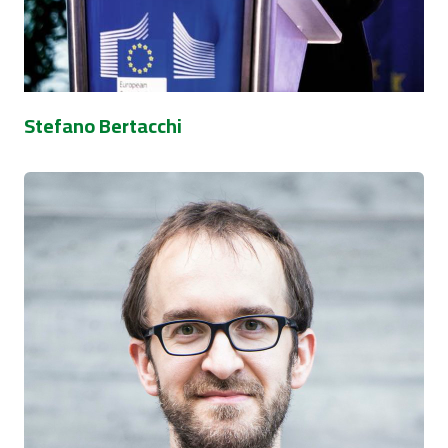
Stefano Bertacchi