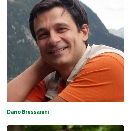
Dario Bressanini