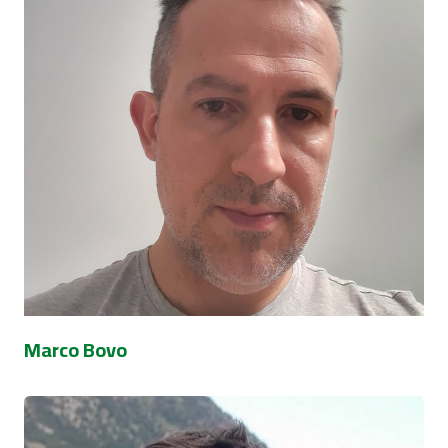
Marco Bovo