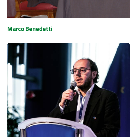
Marco Benedetti