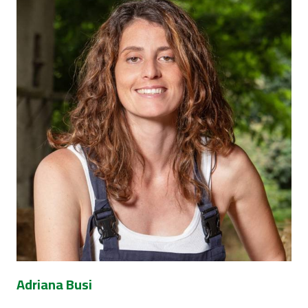
Adriana Busi