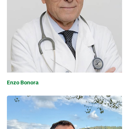
Enzo Bonora