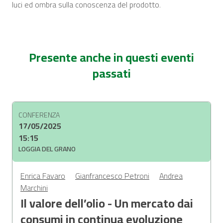
luci ed ombra sulla conoscenza del prodotto.
Presente anche in questi eventi
passati
CONFERENZA
17/05/2025
15:15
LOGGIA DEL GRANO
Enrica Favaro
Gianfrancesco Petroni
Andrea
Marchini
Il valore dell’olio - Un mercato dai
consumi in continua evoluzione