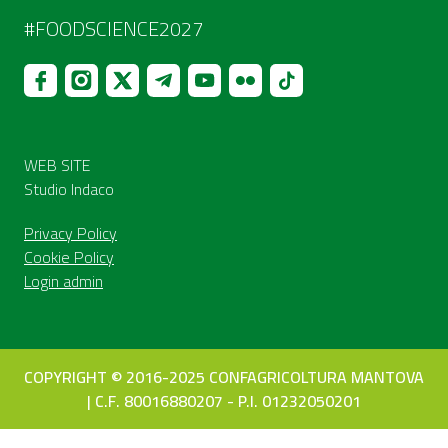
#FOODSCIENCE2027
WEB SITE
Studio Indaco
Privacy Policy
Cookie Policy
Login admin
COPYRIGHT © 2016-2025 CONFAGRICOLTURA MANTOVA
| C.F. 80016880207 - P.I. 01232050201