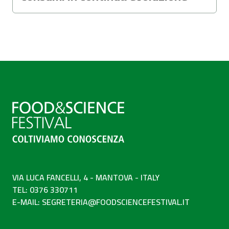
VIA LUCA FANCELLI, 4 - MANTOVA - ITALY
TEL: 0376 330711
E-MAIL:
SEGRETERIA@FOODSCIENCEFESTIVAL.IT