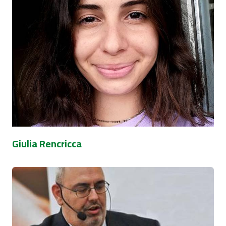
Giulia Rencricca