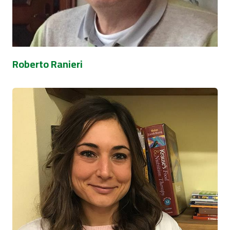
Roberto Ranieri