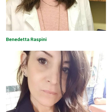
Benedetta Raspini