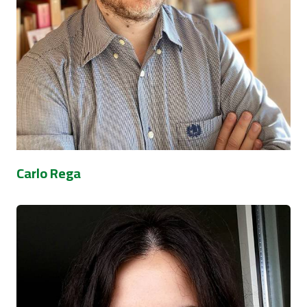
Carlo Rega