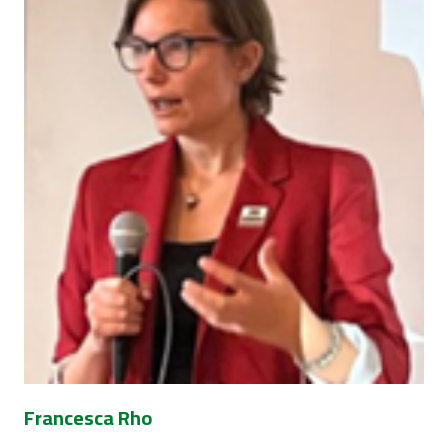
Francesca Rho