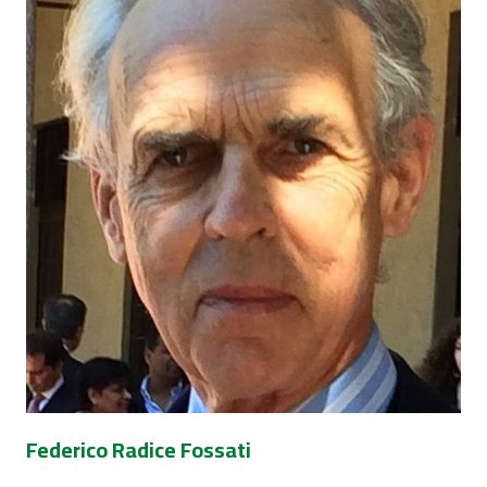
Federico Radice Fossati