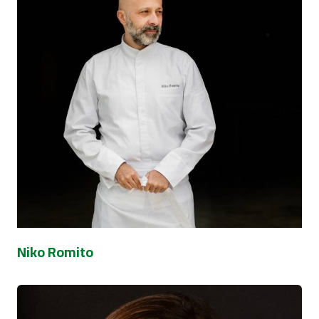
Niko Romito