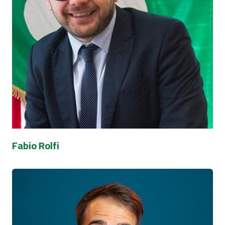
Fabio Rolfi