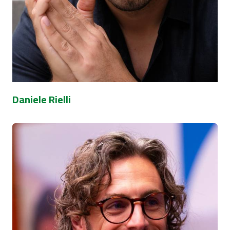
Daniele Rielli