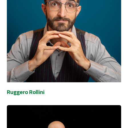
Ruggero Rollini