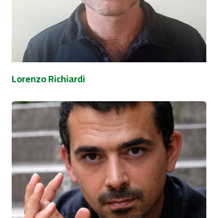
Lorenzo Richiardi