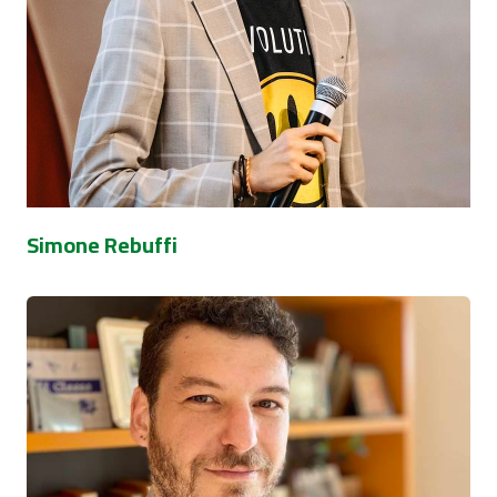
Simone Rebuffi