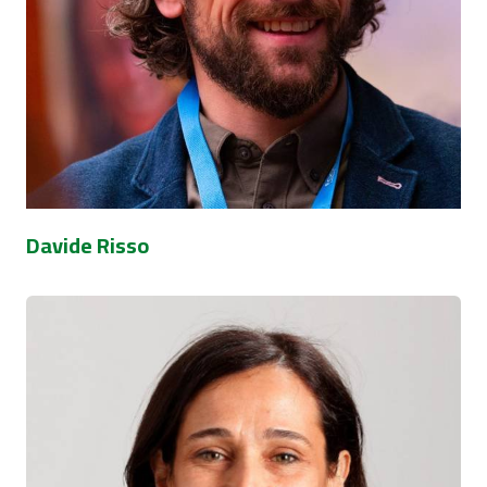
Davide Risso