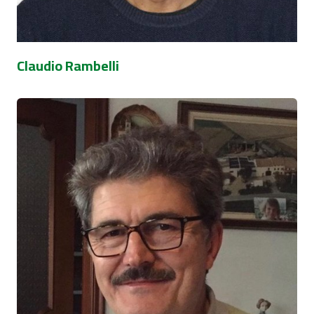
Claudio Rambelli