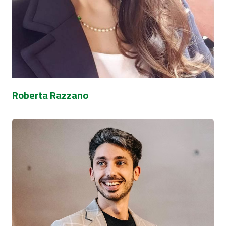
Roberta Razzano