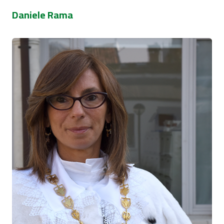
Daniele Rama