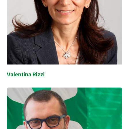
Valentina Rizzi