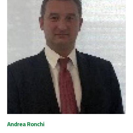
Andrea Ronchi