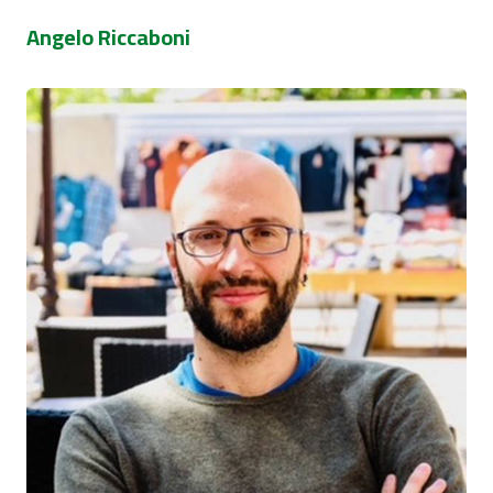
Angelo Riccaboni