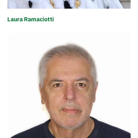
Laura Ramaciotti