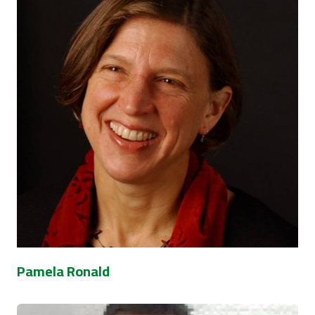
Pamela Ronald