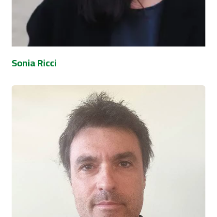
Sonia Ricci