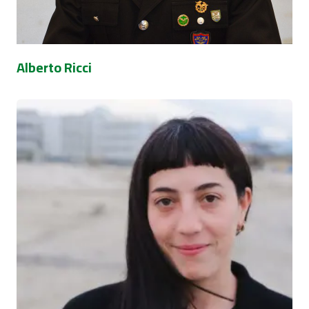
Alberto Ricci