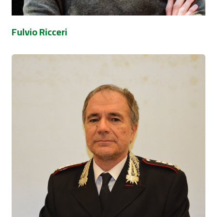
Fulvio Ricceri