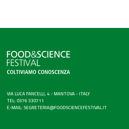
VIA LUCA FANCELLI, 4 - MANTOVA - ITALY
TEL: 0376 330711
E-MAIL:
SEGRETERIA@FOODSCIENCEFESTIVAL.IT