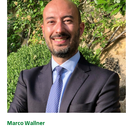
Marco Wallner