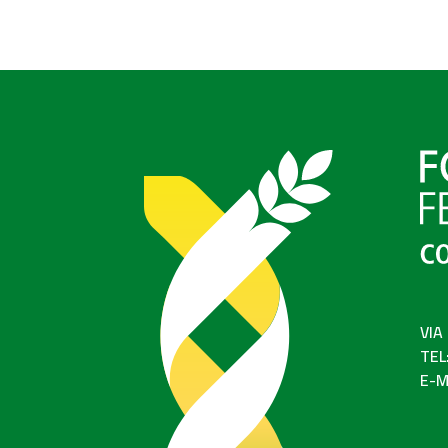
VIA
TEL
E-M