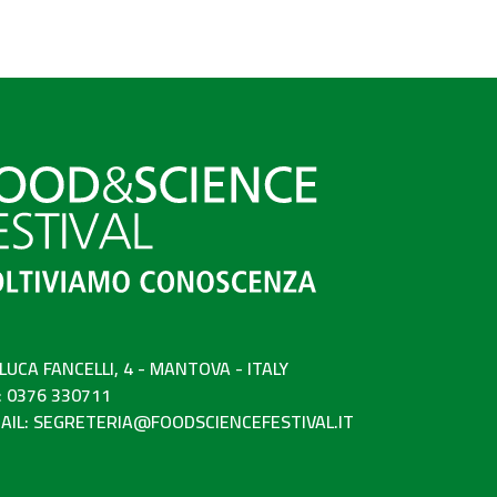
 LUCA FANCELLI, 4 - MANTOVA - ITALY
: 0376 330711
AIL:
SEGRETERIA@FOODSCIENCEFESTIVAL.IT