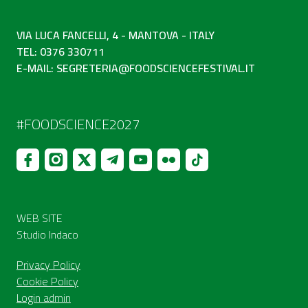
VIA LUCA FANCELLI, 4 - MANTOVA - ITALY
TEL: 0376 330711
E-MAIL:
SEGRETERIA@FOODSCIENCEFESTIVAL.IT
#FOODSCIENCE2027
WEB SITE
Studio Indaco
Privacy Policy
Cookie Policy
Login admin