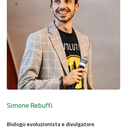
Simone Rebuffi
Biologo evoluzionista e divulgatore