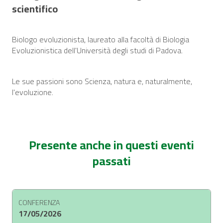
scientifico
Biologo evoluzionista, laureato alla facoltà di Biologia
Evoluzionistica dell'Università degli studi di Padova.
Le sue passioni sono Scienza, natura e, naturalmente,
l'evoluzione.
Presente anche in questi eventi
passati
CONFERENZA
17/05/2026