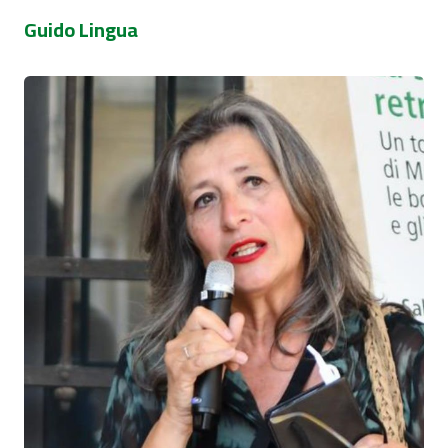
Guido Lingua