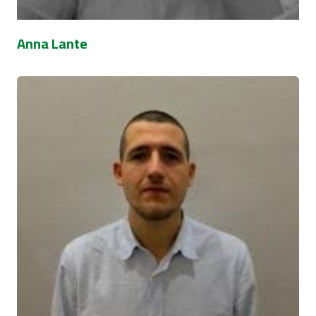
Anna Lante