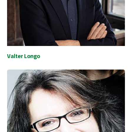
Valter Longo