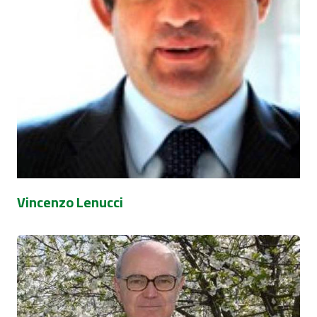
Vincenzo Lenucci