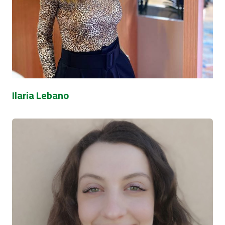
Ilaria Lebano