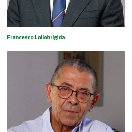
Francesco Lollobrigida