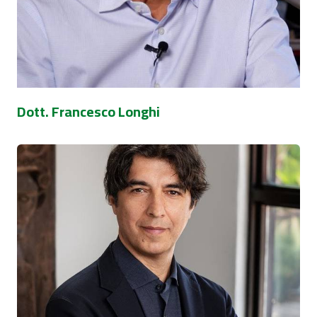
Dott. Francesco Longhi