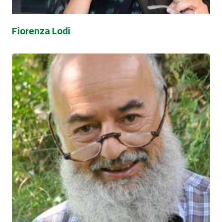
Fiorenza Lodi