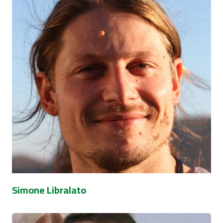
Simone Libralato