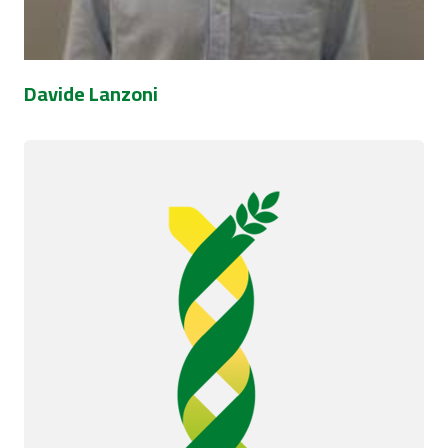
Davide Lanzoni