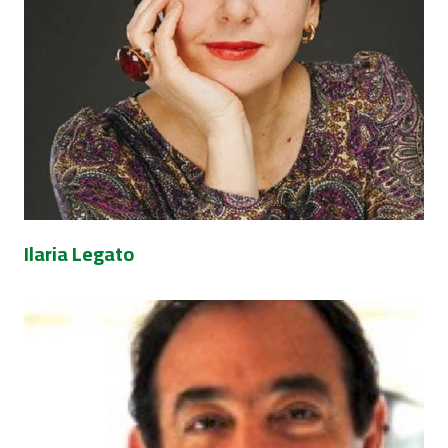
Ilaria Legato