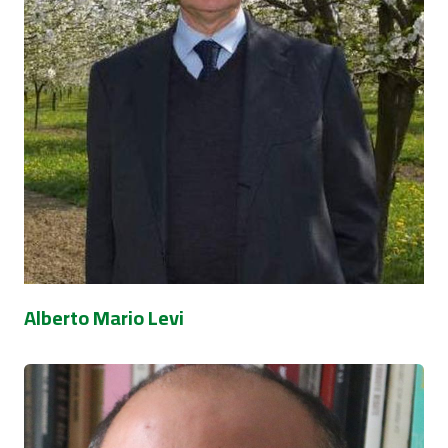
Alberto Mario Levi