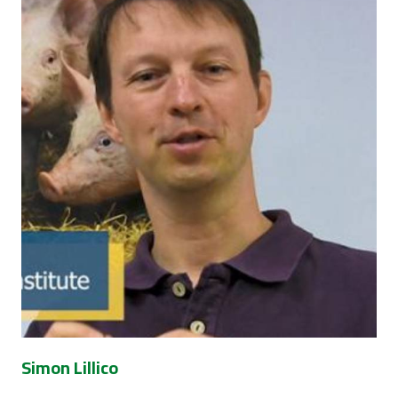
Simon Lillico