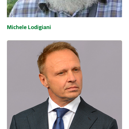
Michele Lodigiani