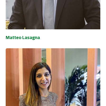
Matteo Lasagna