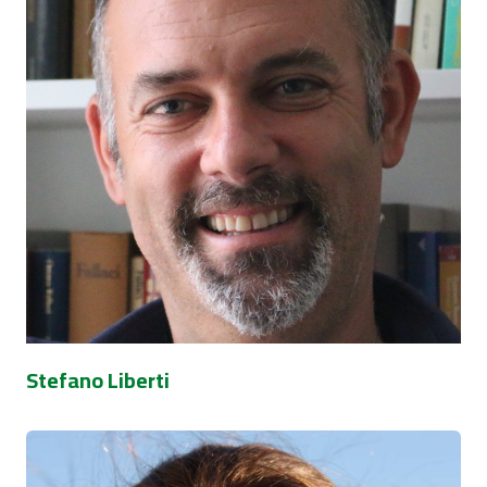
Stefano Liberti