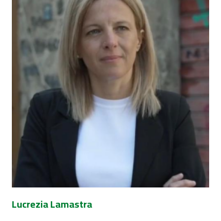
Lucrezia Lamastra