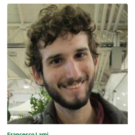
Francesco Lami