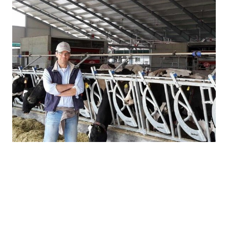
Manuel Lugli