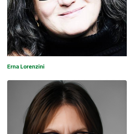
Erna Lorenzini