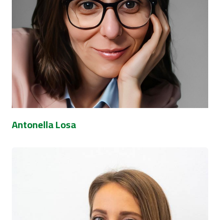
Antonella Losa