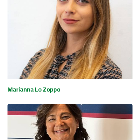
Marianna Lo Zoppo