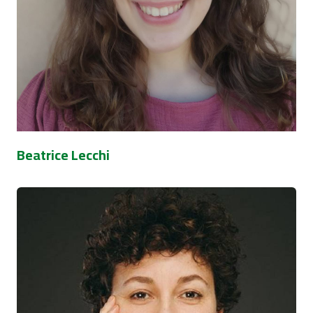
Beatrice Lecchi