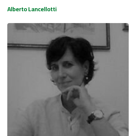
Alberto Lancellotti