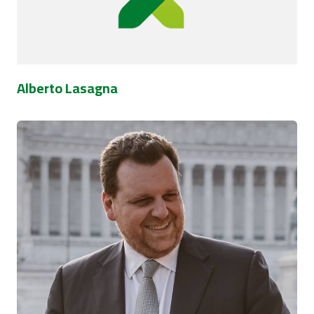
Alberto Lasagna