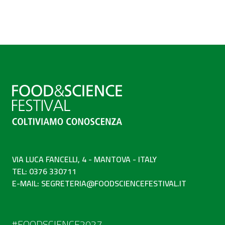
VIA LUCA FANCELLI, 4 - MANTOVA - ITALY
TEL: 0376 330711
E-MAIL:
SEGRETERIA@FOODSCIENCEFESTIVAL.IT
#FOODSCIENCE2027