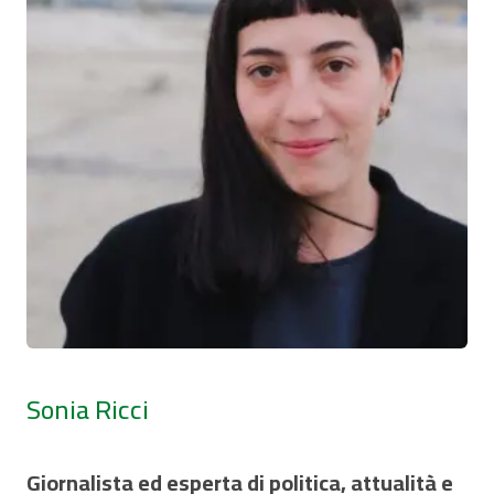
Sonia Ricci
Giornalista ed esperta di politica, attualità e