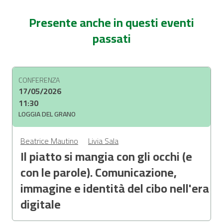
Presente anche in questi eventi
passati
CONFERENZA
17/05/2026
11:30
LOGGIA DEL GRANO
Beatrice Mautino
Livia Sala
Il piatto si mangia con gli occhi (e
con le parole). Comunicazione,
immagine e identità del cibo nell'era
digitale