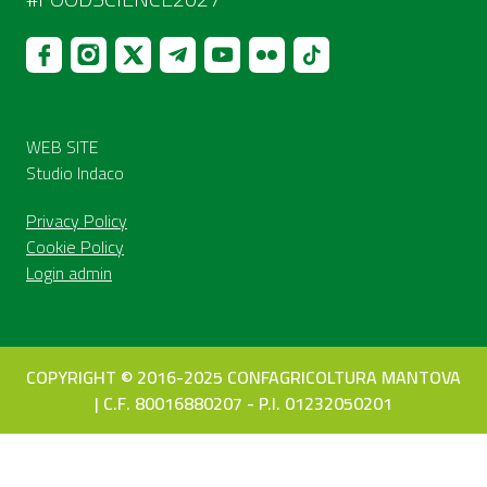
WEB SITE
Studio Indaco
Privacy Policy
Cookie Policy
Login admin
COPYRIGHT © 2016-2025 CONFAGRICOLTURA MANTOVA
| C.F. 80016880207 - P.I. 01232050201
Le tue preferenze relative alla privacy