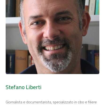
Stefano Liberti
Giornalista e documentarista, specializzato in cibo e filiere