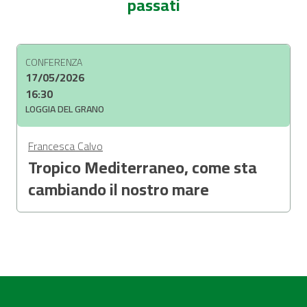
passati
CONFERENZA
17/05/2026
16:30
LOGGIA DEL GRANO
Francesca Calvo
Tropico Mediterraneo, come sta
cambiando il nostro mare