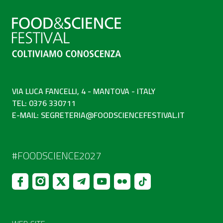
VIA LUCA FANCELLI, 4 - MANTOVA - ITALY
TEL: 0376 330711
E-MAIL:
SEGRETERIA@FOODSCIENCEFESTIVAL.IT
#FOODSCIENCE2027