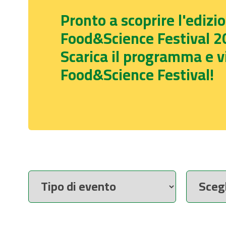
Pronto a scoprire l'edizi
Food&Science Festival 2
Scarica il programma e vi
Food&Science Festival!