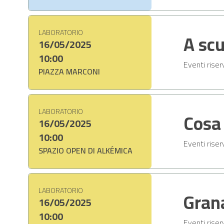
LABORATORIO
A sc
16/05/2025
10:00
Eventi riser
PIAZZA MARCONI
LABORATORIO
Cosa
16/05/2025
10:00
Eventi riser
SPAZIO OPEN DI ALKÉMICA
LABORATORIO
Gran
16/05/2025
10:00
Eventi riser