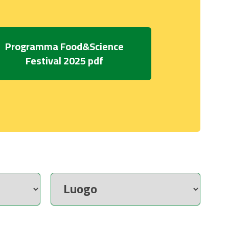
Programma Food&Science
Festival 2025 pdf