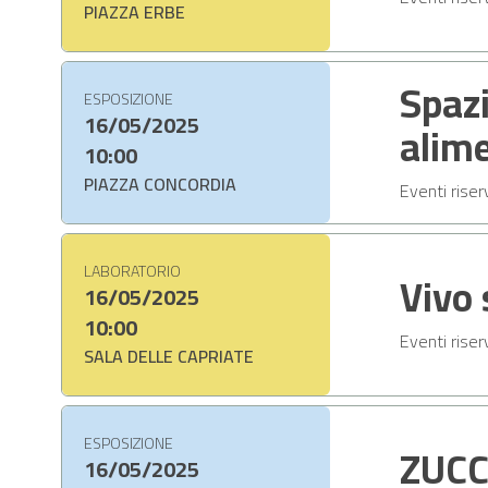
PIAZZA ERBE
Spazi
ESPOSIZIONE
16/05/2025
alime
10:00
PIAZZA CONCORDIA
Eventi riser
LABORATORIO
Vivo 
16/05/2025
10:00
Eventi riser
SALA DELLE CAPRIATE
ESPOSIZIONE
ZUCC
16/05/2025