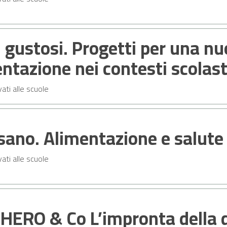
 gustosi. Progetti per una nu
ntazione nei contesti scolast
vati alle scuole
sano. Alimentazione e salute
vati alle scuole
HERO & Co L’impronta della 