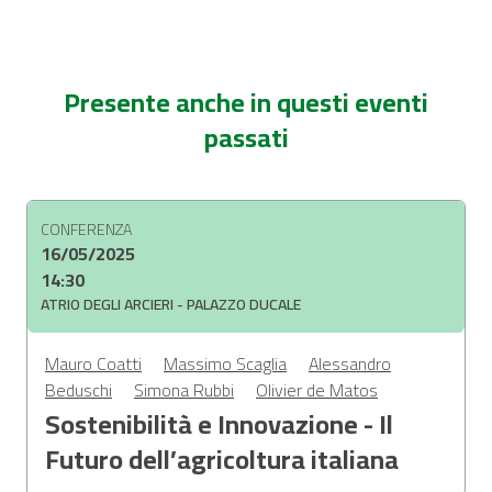
Presente anche in questi eventi
passati
CONFERENZA
16/05/2025
14:30
ATRIO DEGLI ARCIERI - PALAZZO DUCALE
Mauro Coatti
Massimo Scaglia
Alessandro
Beduschi
Simona Rubbi
Olivier de Matos
Sostenibilità e Innovazione - Il
Futuro dell’agricoltura italiana