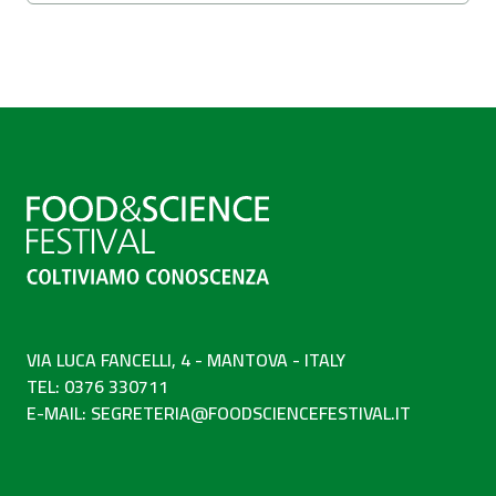
VIA LUCA FANCELLI, 4 - MANTOVA - ITALY
TEL: 0376 330711
E-MAIL:
SEGRETERIA@FOODSCIENCEFESTIVAL.IT