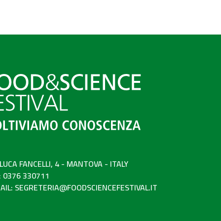
 LUCA FANCELLI, 4 - MANTOVA - ITALY
: 0376 330711
AIL:
SEGRETERIA@FOODSCIENCEFESTIVAL.IT