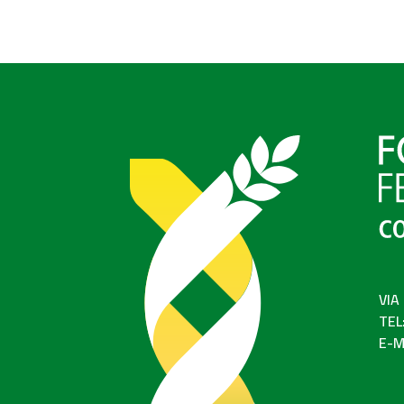
VIA
TEL
E-M