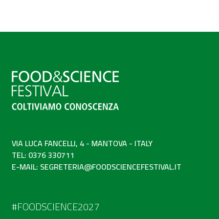
VIA LUCA FANCELLI, 4 - MANTOVA - ITALY
TEL: 0376 330711
E-MAIL:
SEGRETERIA@FOODSCIENCEFESTIVAL.IT
#FOODSCIENCE2027