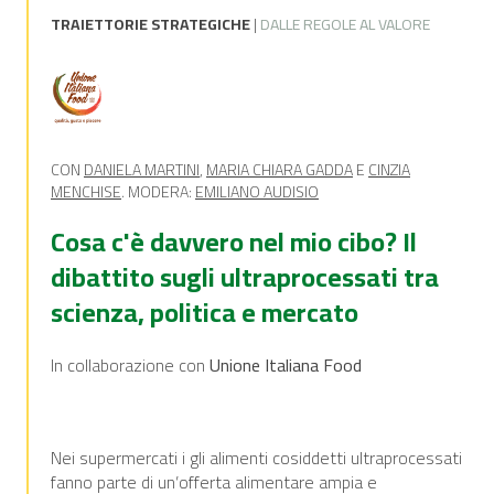
TRAIETTORIE STRATEGICHE
|
DALLE REGOLE AL VALORE
CON
DANIELA MARTINI
,
MARIA CHIARA GADDA
E
CINZIA
MENCHISE
. MODERA:
EMILIANO AUDISIO
Cosa c'è davvero nel mio cibo? Il
dibattito sugli ultraprocessati tra
scienza, politica e mercato
In collaborazione con
Unione Italiana Food
Nei supermercati i gli alimenti cosiddetti ultraprocessati
fanno parte di un’offerta alimentare ampia e