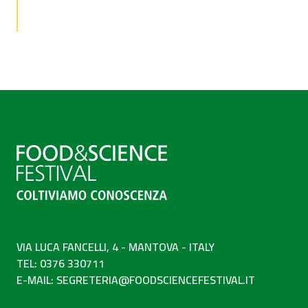
VIA LUCA FANCELLI, 4 - MANTOVA - ITALY
TEL: 0376 330711
E-MAIL:
SEGRETERIA@FOODSCIENCEFESTIVAL.IT