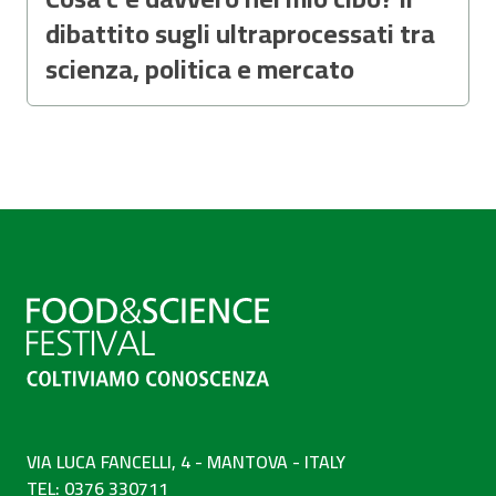
dibattito sugli ultraprocessati tra
scienza, politica e mercato
VIA LUCA FANCELLI, 4 - MANTOVA - ITALY
TEL: 0376 330711