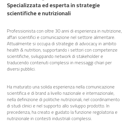
Specializzata ed esperta in strategie
scientifiche e nutrizionali
Professionista con oltre 30 anni di esperienza in nutrizione,
affari scientifici e comunicazione nel settore alimentare.
Attualmente si occupa di strategie di advocacy in ambito
health & nutrition, supportando i settori con competenze
scientifiche, sviluppando network di stakeholder e
traducendo contenuti complessi in messaggi chiari per
diversi pubblici.
Ha maturato una solida esperienza nella comunicazione
scientifica e di brand a livello nazionale e internazionale,
nella definizione di politiche nutrizionali, nel coordinamento
di studi clinici e nel supporto allo sviluppo prodotto. In
precedenza, ha creato e guidato la funzione regolatoria e
nutrizionale in contesti industriali complessi.