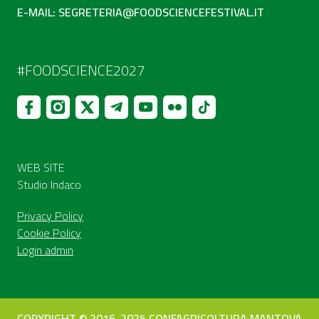
E-MAIL:
SEGRETERIA@FOODSCIENCEFESTIVAL.IT
#FOODSCIENCE2027
WEB SITE
Studio Indaco
Privacy Policy
Cookie Policy
Login admin
COPYRIGHT © 2016-2025 CONFAGRICOLTURA MANTOVA