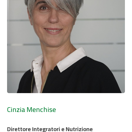
Cinzia Menchise
Direttore Integratori e Nutrizione