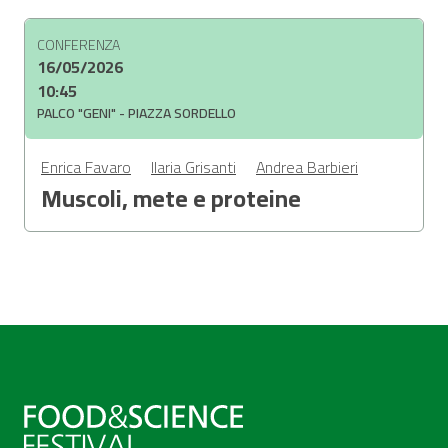
CONFERENZA
16/05/2026
10:45
PALCO "GENI" - PIAZZA SORDELLO
Enrica Favaro
Ilaria Grisanti
Andrea Barbieri
Muscoli, mete e proteine