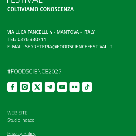
VIA LUCA FANCELLI, 4 - MANTOVA - ITALY
TEL: 0376 330711
E-MAIL:
SEGRETERIA@FOODSCIENCEFESTIVAL.IT
#FOODSCIENCE2027
WEB SITE
Studio Indaco
Privacy Policy