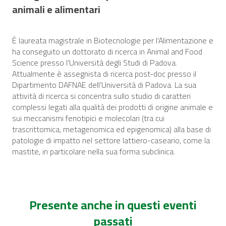
animali e alimentari
È laureata magistrale in Biotecnologie per l’Alimentazione e
ha conseguito un dottorato di ricerca in Animal and Food
Science presso l’Università degli Studi di Padova.
Attualmente è assegnista di ricerca post-doc presso il
Dipartimento DAFNAE dell’Università di Padova. La sua
attività di ricerca si concentra sullo studio di caratteri
complessi legati alla qualità dei prodotti di origine animale e
sui meccanismi fenotipici e molecolari (tra cui
trascrittomica, metagenomica ed epigenomica) alla base di
patologie di impatto nel settore lattiero-caseario, come la
mastite, in particolare nella sua forma subclinica.
Presente anche in questi eventi
passati