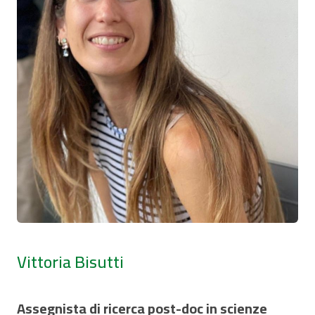
Vittoria Bisutti
Assegnista di ricerca post-doc in scienze