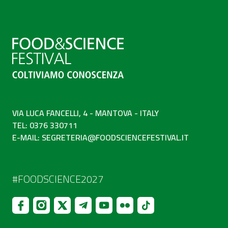
VIA LUCA FANCELLI, 4 - MANTOVA - ITALY
TEL: 0376 330711
E-MAIL:
SEGRETERIA@FOODSCIENCEFESTIVAL.IT
#FOODSCIENCE2027