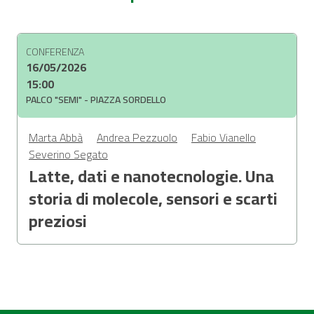
CONFERENZA
16/05/2026
15:00
PALCO "SEMI" - PIAZZA SORDELLO
Marta Abbà
Andrea Pezzuolo
Fabio Vianello
Severino Segato
Latte, dati e nanotecnologie. Una
storia di molecole, sensori e scarti
preziosi