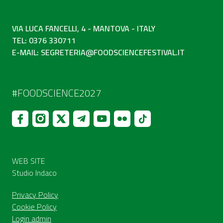
VIA LUCA FANCELLI, 4 - MANTOVA - ITALY
TEL: 0376 330711
E-MAIL:
SEGRETERIA@FOODSCIENCEFESTIVAL.IT
#FOODSCIENCE2027
WEB SITE
Studio Indaco
Privacy Policy
Cookie Policy
Login admin