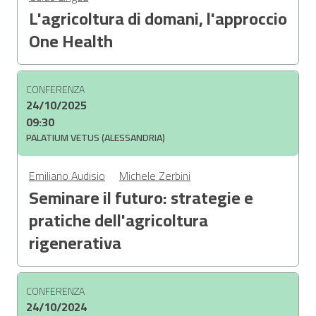
L'agricoltura di domani, l'approccio
One Health
CONFERENZA
24/10/2025
09:30
PALATIUM VETUS (ALESSANDRIA)
Emiliano Audisio
Michele Zerbini
Seminare il futuro: strategie e
pratiche dell'agricoltura
rigenerativa
CONFERENZA
24/10/2024