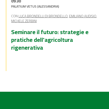
09:30
PALATIUM VETUS (ALESSANDRIA)
CON
LUCA BRONDELLI DI BRONDELLO
,
EMILIANO AUDISIO
,
MICHELE ZERBINI
Seminare il futuro: strategie e
pratiche dell'agricoltura
rigenerativa