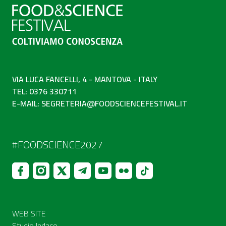
VIA LUCA FANCELLI, 4 - MANTOVA - ITALY
TEL: 0376 330711
E-MAIL:
SEGRETERIA@FOODSCIENCEFESTIVAL.IT
#FOODSCIENCE2027
WEB SITE
Studio Indaco