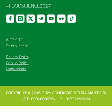
#FOODSCIENCE2027
WEB SITE
Studio Indaco
Privacy Policy
Cookie Policy
Login admin
COPYRIGHT © 2016-2025 CONFAGRICOLTURA MANTOVA
| C.F. 80016880207 - P.I. 01232050201