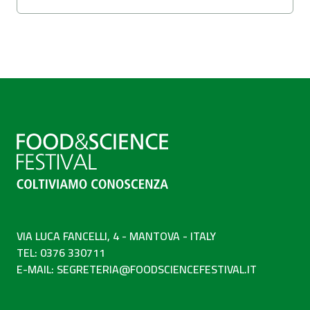
VIA LUCA FANCELLI, 4 - MANTOVA - ITALY
TEL: 0376 330711
E-MAIL:
SEGRETERIA@FOODSCIENCEFESTIVAL.IT