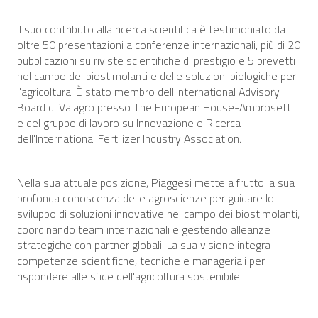
Il suo contributo alla ricerca scientifica è testimoniato da
oltre 50 presentazioni a conferenze internazionali, più di 20
pubblicazioni su riviste scientifiche di prestigio e 5 brevetti
nel campo dei biostimolanti e delle soluzioni biologiche per
l'agricoltura. È stato membro dell'International Advisory
Board di Valagro presso The European House-Ambrosetti
e del gruppo di lavoro su Innovazione e Ricerca
dell'International Fertilizer Industry Association.
Nella sua attuale posizione, Piaggesi mette a frutto la sua
profonda conoscenza delle agroscienze per guidare lo
sviluppo di soluzioni innovative nel campo dei biostimolanti,
coordinando team internazionali e gestendo alleanze
strategiche con partner globali. La sua visione integra
competenze scientifiche, tecniche e manageriali per
rispondere alle sfide dell'agricoltura sostenibile.