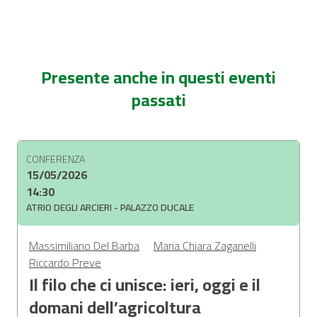
Presente anche in questi eventi
passati
CONFERENZA
15/05/2026
14:30
ATRIO DEGLI ARCIERI - PALAZZO DUCALE
Massimiliano Del Barba
Maria Chiara Zaganelli
Riccardo Preve
Il filo che ci unisce: ieri, oggi e il
domani dell’agricoltura