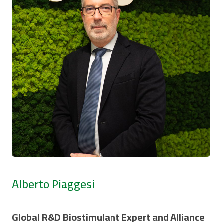
Alberto Piaggesi
Global R&D Biostimulant Expert and Alliance