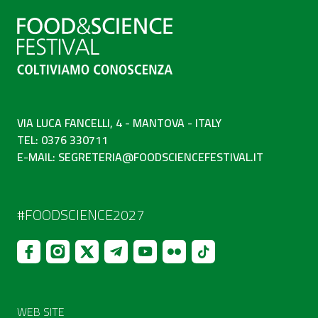
VIA LUCA FANCELLI, 4 - MANTOVA - ITALY
TEL: 0376 330711
E-MAIL:
SEGRETERIA@FOODSCIENCEFESTIVAL.IT
#FOODSCIENCE2027
WEB SITE