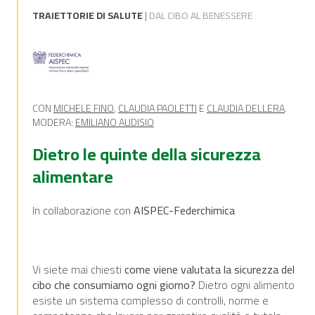
TRAIETTORIE DI SALUTE
|
DAL CIBO AL BENESSERE
CON
MICHELE FINO
,
CLAUDIA PAOLETTI
E
CLAUDIA DELLERA
.
MODERA:
EMILIANO AUDISIO
Dietro le quinte della sicurezza
alimentare
In collaborazione con
AISPEC-Federchimica
Vi siete mai chiesti
come viene valutata la sicurezza del
cibo che consumiamo ogni giorno?
Dietro ogni alimento
esiste un sistema complesso di controlli, norme e