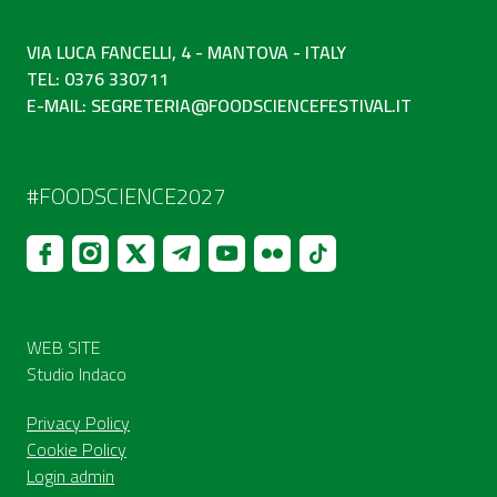
VIA LUCA FANCELLI, 4 - MANTOVA - ITALY
TEL: 0376 330711
E-MAIL:
SEGRETERIA@FOODSCIENCEFESTIVAL.IT
#FOODSCIENCE2027
WEB SITE
Studio Indaco
Privacy Policy
Cookie Policy
Login admin