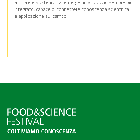
animale e sostenibilità, emerge un approccio sempre più
integrato, capace di connettere conoscenza scientifica
e applicazione sul campo.