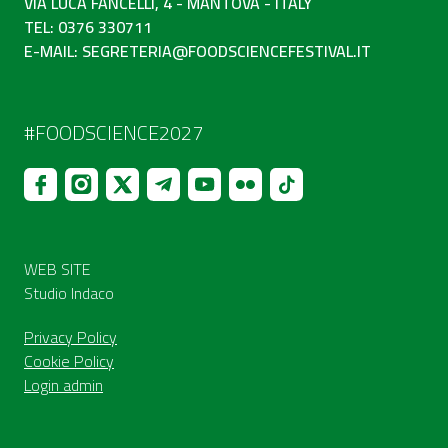
VIA LUCA FANCELLI, 4 - MANTOVA - ITALY
TEL: 0376 330711
E-MAIL:
SEGRETERIA@FOODSCIENCEFESTIVAL.IT
#FOODSCIENCE2027
WEB SITE
Studio Indaco
Privacy Policy
Cookie Policy
Login admin