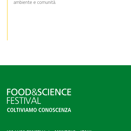
ambiente e comunità.