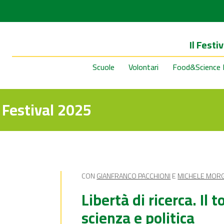
Il Festiv
Scuole
Volontari
Food&Science 
Festival 2025
CON
GIANFRANCO PACCHIONI
E
MICHELE MOR
Libertà di ricerca. Il
scienza e politica