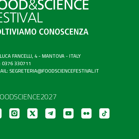
 LUCA FANCELLI, 4 - MANTOVA - ITALY
: 0376 330711
AIL:
SEGRETERIA@FOODSCIENCEFESTIVAL.IT
OODSCIENCE2027