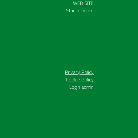
WEB SITE
Studio Indaco
Privacy Policy
Cookie Policy
Login admin