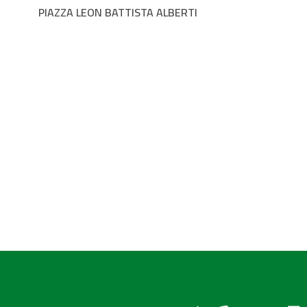
PIAZZA LEON BATTISTA ALBERTI