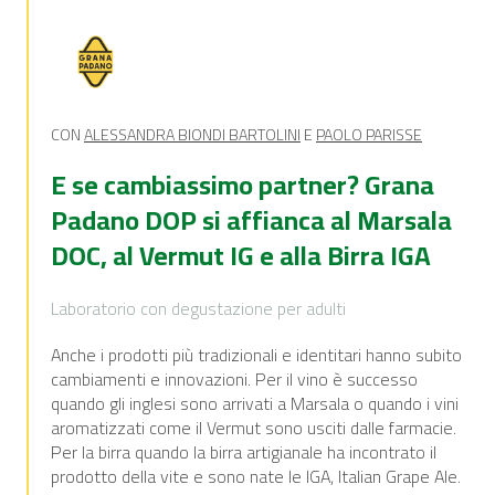
CON
ALESSANDRA BIONDI BARTOLINI
E
PAOLO PARISSE
E se cambiassimo partner? Grana
Padano DOP si affianca al Marsala
DOC, al Vermut IG e alla Birra IGA
Laboratorio con degustazione per adulti
Anche i prodotti più tradizionali e identitari hanno subito
cambiamenti e innovazioni. Per il vino è successo
quando gli inglesi sono arrivati a Marsala o quando i vini
aromatizzati come il Vermut sono usciti dalle farmacie.
Per la birra quando la birra artigianale ha incontrato il
prodotto della vite e sono nate le IGA, Italian Grape Ale.