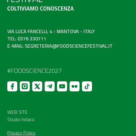
VIA LUCA FANCELLI, 4 - MANTOVA - ITALY
TEL: 0376 330711
E-MAIL:
SEGRETERIA@FOODSCIENCEFESTIVAL.IT
#FOODSCIENCE2027
WEB SITE
Studio Indaco
Privacy Policy