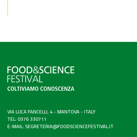
VIA LUCA FANCELLI, 4 - MANTOVA - ITALY
TEL: 0376 330711
E-MAIL:
SEGRETERIA@FOODSCIENCEFESTIVAL.IT