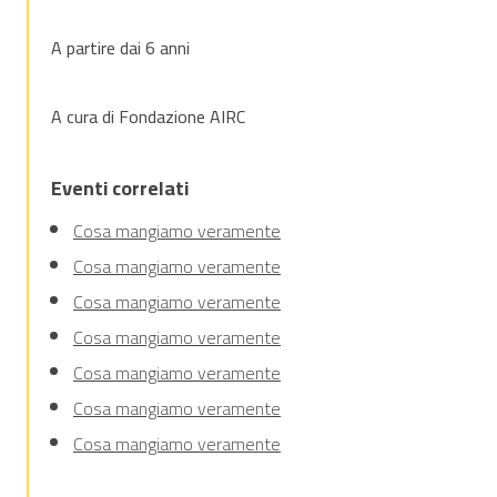
A partire dai 6 anni
A cura di Fondazione AIRC
Eventi correlati
Cosa mangiamo veramente
Cosa mangiamo veramente
Cosa mangiamo veramente
Cosa mangiamo veramente
Cosa mangiamo veramente
Cosa mangiamo veramente
Cosa mangiamo veramente