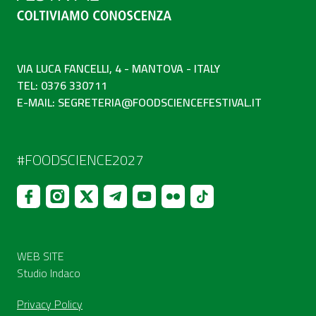
VIA LUCA FANCELLI, 4 - MANTOVA - ITALY
TEL: 0376 330711
E-MAIL:
SEGRETERIA@FOODSCIENCEFESTIVAL.IT
#FOODSCIENCE2027
WEB SITE
Studio Indaco
Privacy Policy