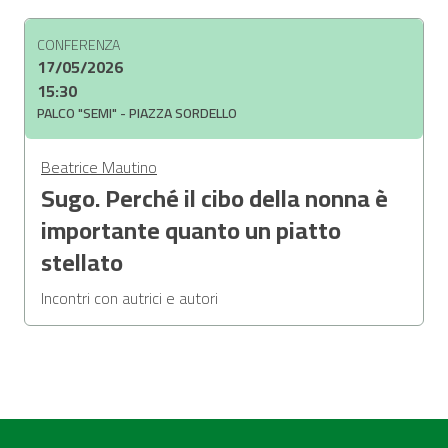
CONFERENZA
17/05/2026
15:30
PALCO "SEMI" - PIAZZA SORDELLO
Beatrice Mautino
Sugo. Perché il cibo della nonna è
importante quanto un piatto
stellato
Incontri con autrici e autori