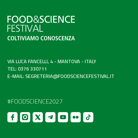
VIA LUCA FANCELLI, 4 - MANTOVA - ITALY
TEL: 0376 330711
E-MAIL:
SEGRETERIA@FOODSCIENCEFESTIVAL.IT
#FOODSCIENCE2027