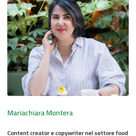
Mariachiara Montera
Content creator e copywriter nel settore food