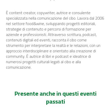
È content creator, copywriter, autrice e consulente
specializzata nella comunicazione del cibo. Lavora dal 2006
nel settore food&wine, sviluppando progetti editoriali,
strategie di contenuto e percorsi di formazione per
aziende e professionisti. Attraverso scrittura, podcast,
contenuti digitali ed eventi, racconta il cibo come
strumento per interpretare la realtà e le relazioni, con un
approccio interdisciplinare e orientato alla creazione di
community. È autrice di libri e podcast e ideatrice di
numerosi progetti culturali legati al cibo e alla
comunicazione.
Presente anche in questi eventi
passati