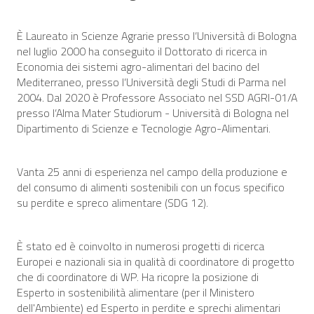
È Laureato in Scienze Agrarie presso l’Università di Bologna
nel luglio 2000 ha conseguito il Dottorato di ricerca in
Economia dei sistemi agro-alimentari del bacino del
Mediterraneo, presso l’Università degli Studi di Parma nel
2004. Dal 2020 è Professore Associato nel SSD AGRI-01/A
presso l’Alma Mater Studiorum - Università di Bologna nel
Dipartimento di Scienze e Tecnologie Agro-Alimentari.
Vanta 25 anni di esperienza nel campo della produzione e
del consumo di alimenti sostenibili con un focus specifico
su perdite e spreco alimentare (SDG 12).
È stato ed è coinvolto in numerosi progetti di ricerca
Europei e nazionali sia in qualità di coordinatore di progetto
che di coordinatore di WP. Ha ricopre la posizione di
Esperto in sostenibilità alimentare (per il Ministero
dell'Ambiente) ed Esperto in perdite e sprechi alimentari