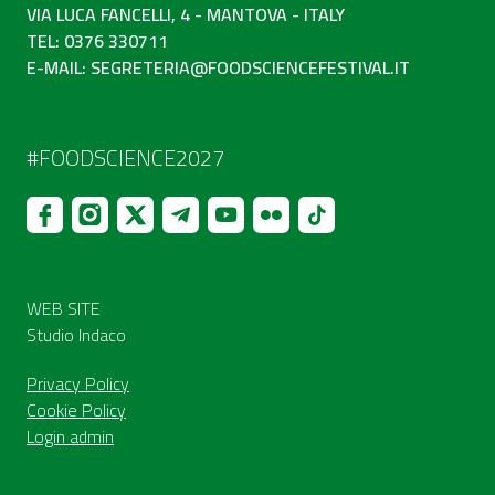
VIA LUCA FANCELLI, 4 - MANTOVA - ITALY
TEL: 0376 330711
E-MAIL:
SEGRETERIA@FOODSCIENCEFESTIVAL.IT
#FOODSCIENCE2027
WEB SITE
Studio Indaco
Privacy Policy
Cookie Policy
Login admin