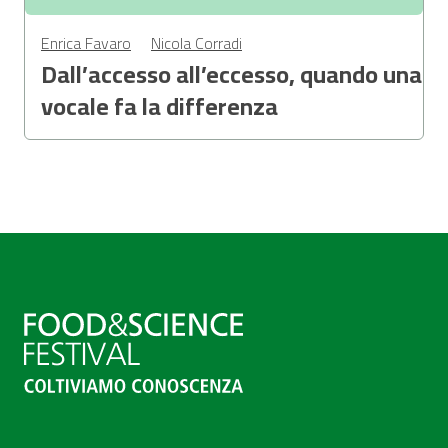
Enrica Favaro
Nicola Corradi
Dall’accesso all’eccesso, quando una
vocale fa la differenza