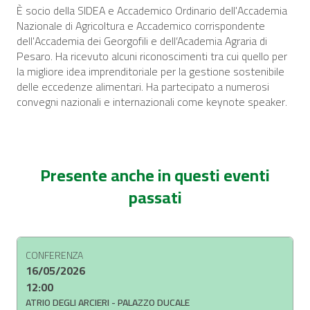
È socio della SIDEA e Accademico Ordinario dell'Accademia
Nazionale di Agricoltura e Accademico corrispondente
dell'Accademia dei Georgofili e dell’Academia Agraria di
Pesaro. Ha ricevuto alcuni riconoscimenti tra cui quello per
la migliore idea imprenditoriale per la gestione sostenibile
delle eccedenze alimentari. Ha partecipato a numerosi
convegni nazionali e internazionali come keynote speaker.
Presente anche in questi eventi
passati
CONFERENZA
16/05/2026
12:00
ATRIO DEGLI ARCIERI - PALAZZO DUCALE