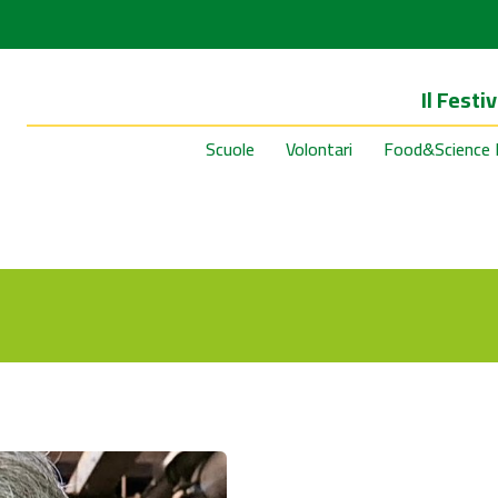
Il Festiv
Scuole
Volontari
Food&Science 