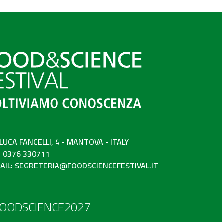
 LUCA FANCELLI, 4 - MANTOVA - ITALY
: 0376 330711
AIL:
SEGRETERIA@FOODSCIENCEFESTIVAL.IT
OODSCIENCE2027