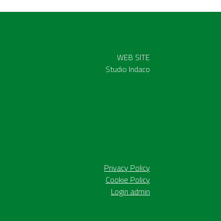
WEB SITE
Studio Indaco
Privacy Policy
Cookie Policy
Login admin