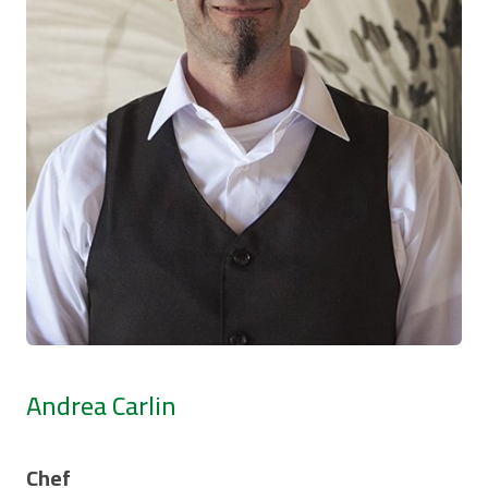
Andrea Carlin
Chef