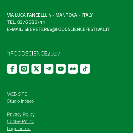
VIA LUCA FANCELLI, 4 - MANTOVA - ITALY
TEL: 0376 330711
E-MAIL:
SEGRETERIA@FOODSCIENCEFESTIVAL.IT
#FOODSCIENCE2027
WEB SITE
Studio Indaco
Privacy Policy
Cookie Policy
Login admin