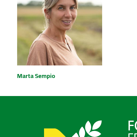
Marta Sempio