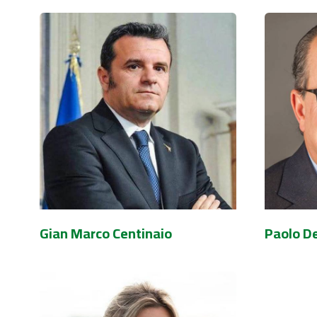
Gian Marco Centinaio
Paolo D