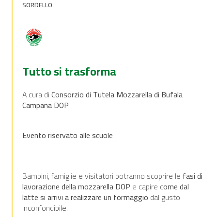
SORDELLO
Tutto si trasforma
A cura di
Consorzio di Tutela Mozzarella di Bufala
Campana DOP
Evento riservato alle scuole
Bambini, famiglie e visitatori potranno scoprire le
fasi di
lavorazione della mozzarella DOP
e capire c
ome dal
latte si arrivi a realizzare un formaggio
dal gusto
inconfondibile.