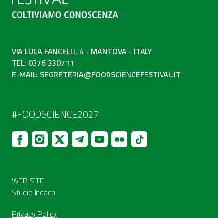
VIA LUCA FANCELLI, 4 - MANTOVA - ITALY
TEL: 0376 330711
E-MAIL:
SEGRETERIA@FOODSCIENCEFESTIVAL.IT
#FOODSCIENCE2027
WEB SITE
Studio Indaco
Privacy Policy