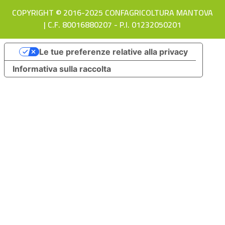
COPYRIGHT © 2016-2025 CONFAGRICOLTURA MANTOVA
| C.F. 80016880207 - P.I. 01232050201
Le tue preferenze relative alla privacy
Informativa sulla raccolta