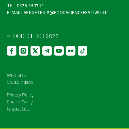
TEL: 0376 330711
E-MAIL:
SEGRETERIA@FOODSCIENCEFESTIVAL.IT
#FOODSCIENCE2027
WEB SITE
Studio Indaco
Privacy Policy
Cookie Policy
Login admin