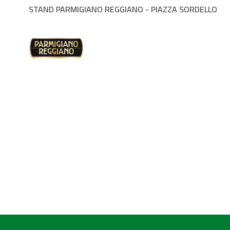
STAND PARMIGIANO REGGIANO - PIAZZA SORDELLO