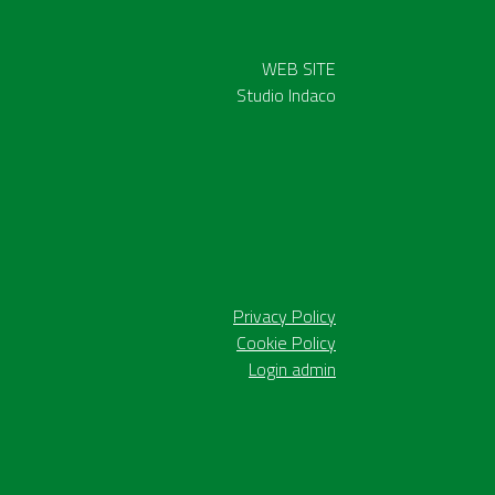
WEB SITE
Studio Indaco
Privacy Policy
Cookie Policy
Login admin