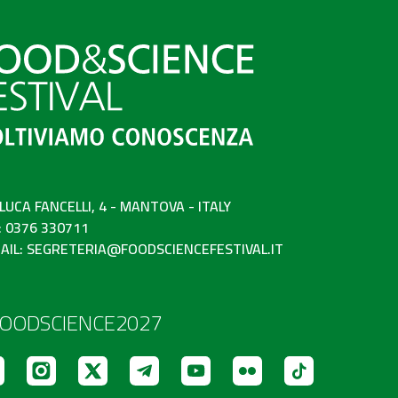
 LUCA FANCELLI, 4 - MANTOVA - ITALY
: 0376 330711
AIL:
SEGRETERIA@FOODSCIENCEFESTIVAL.IT
OODSCIENCE2027