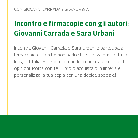
CON
GIOVANNI CARRADA
E
SARA URBANI
Incontro e firmacopie con gli autori:
Giovanni Carrada e Sara Urbani
Incontra Giovanni Carrada e Sara Urbani e partecipa al
firmacopie di
Perché non parli
e
La scienza nascosta nei
luoghi d’Italia
. Spazio a domande, curiosità e scambi di
opinioni. Porta con te il libro o acquistalo in libreria e
personalizza la tua copia con una dedica speciale!