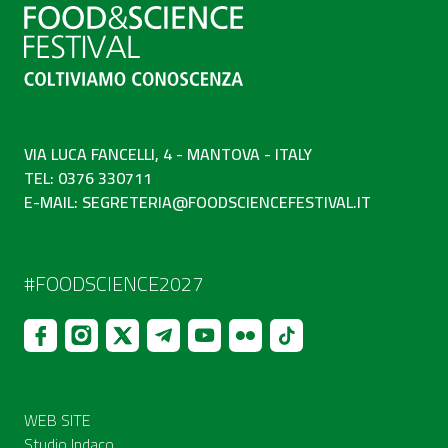
VIA LUCA FANCELLI, 4 - MANTOVA - ITALY
TEL: 0376 330711
E-MAIL:
SEGRETERIA@FOODSCIENCEFESTIVAL.IT
#FOODSCIENCE2027
WEB SITE
Studio Indaco