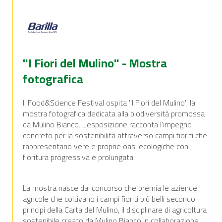
"I Fiori del Mulino" - Mostra
fotografica
Il Food&Science Festival ospita "I Fiori del Mulino", la
mostra fotografica dedicata alla biodiversità promossa
da Mulino Bianco. L'esposizione racconta l'impegno
concreto per la sostenibilità attraverso campi fioriti che
rappresentano vere e proprie oasi ecologiche con
fioritura progressiva e prolungata.
La mostra nasce dal concorso che premia le aziende
agricole che coltivano i campi fioriti più belli secondo i
principi della Carta del Mulino, il disciplinare di agricoltura
sostenibile creato da Mulino Bianco in collaborazione