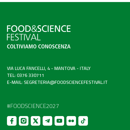
VIA LUCA FANCELLI, 4 - MANTOVA - ITALY
TEL: 0376 330711
E-MAIL:
SEGRETERIA@FOODSCIENCEFESTIVAL.IT
#FOODSCIENCE2027