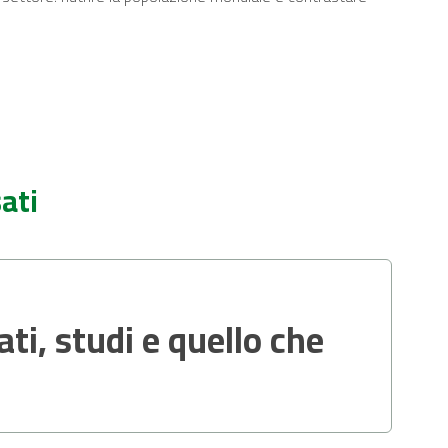
ati
ati, studi e quello che