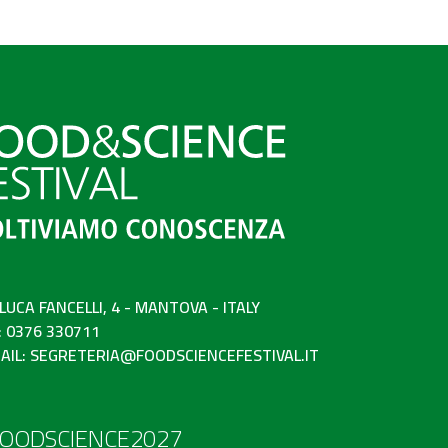
 LUCA FANCELLI, 4 - MANTOVA - ITALY
: 0376 330711
AIL:
SEGRETERIA@FOODSCIENCEFESTIVAL.IT
OODSCIENCE2027