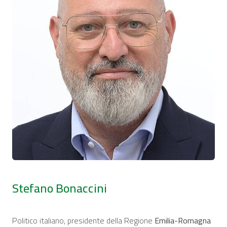
Stefano Bonaccini
Politico italiano, presidente della Regione
Emilia-Romagna