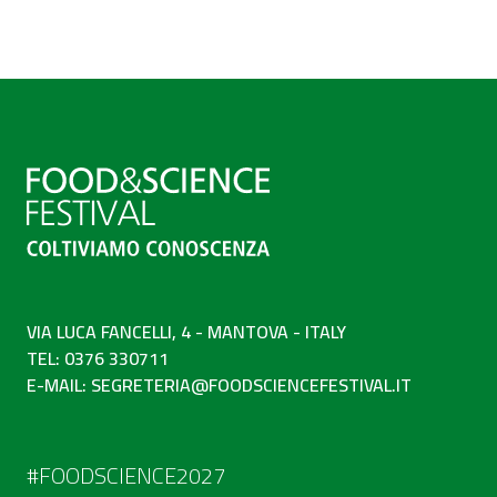
VIA LUCA FANCELLI, 4 - MANTOVA - ITALY
TEL: 0376 330711
E-MAIL:
SEGRETERIA@FOODSCIENCEFESTIVAL.IT
#FOODSCIENCE2027