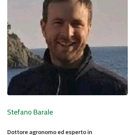
Stefano Barale
Dottore agronomo ed esperto in