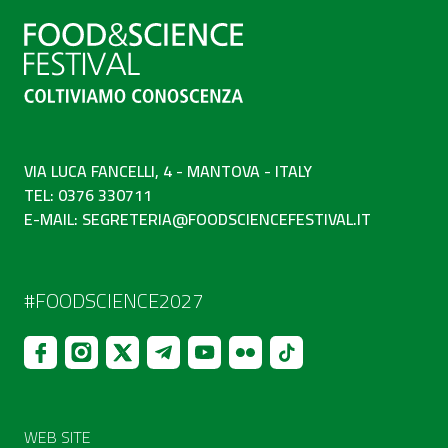
VIA LUCA FANCELLI, 4 - MANTOVA - ITALY
TEL: 0376 330711
E-MAIL:
SEGRETERIA@FOODSCIENCEFESTIVAL.IT
#FOODSCIENCE2027
WEB SITE