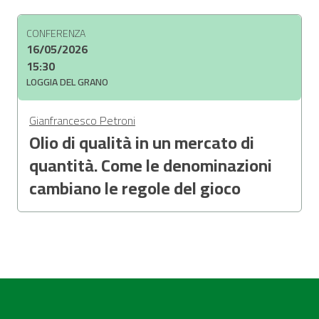
CONFERENZA
16/05/2026
15:30
LOGGIA DEL GRANO
Gianfrancesco Petroni
Olio di qualità in un mercato di
quantità. Come le denominazioni
cambiano le regole del gioco