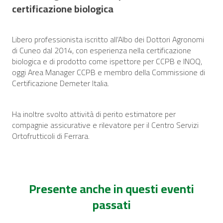
certificazione biologica
Libero professionista iscritto all’Albo dei Dottori Agronomi
di Cuneo dal 2014, con esperienza nella certificazione
biologica e di prodotto come ispettore per CCPB e INOQ,
oggi Area Manager CCPB e membro della Commissione di
Certificazione Demeter Italia.
Ha inoltre svolto attività di perito estimatore per
compagnie assicurative e rilevatore per il Centro Servizi
Ortofrutticoli di Ferrara.
Presente anche in questi eventi
passati