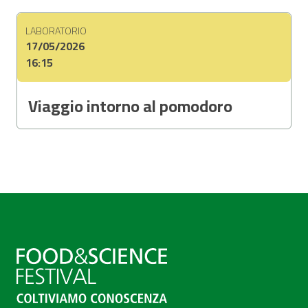
LABORATORIO
17/05/2026
16:15
Viaggio intorno al pomodoro