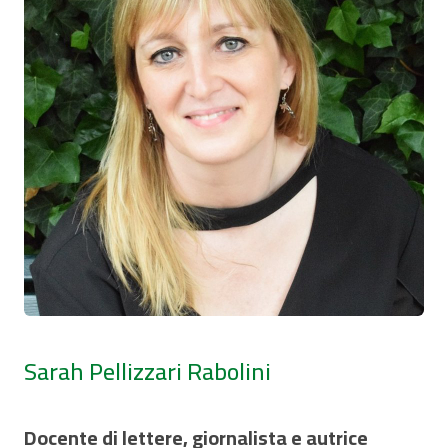
Sarah Pellizzari Rabolini
Docente di lettere, giornalista e autrice