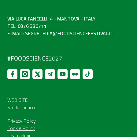
VIA LUCA FANCELLI, 4 - MANTOVA - ITALY
TEL: 0376 330711
E-MAIL:
SEGRETERIA@FOODSCIENCEFESTIVAL.IT
#FOODSCIENCE2027
WEB SITE
Studio Indaco
Privacy Policy
Cookie Policy
Login admin