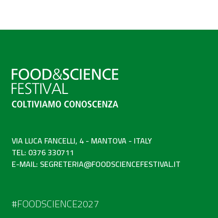
VIA LUCA FANCELLI, 4 - MANTOVA - ITALY
TEL: 0376 330711
E-MAIL:
SEGRETERIA@FOODSCIENCEFESTIVAL.IT
#FOODSCIENCE2027