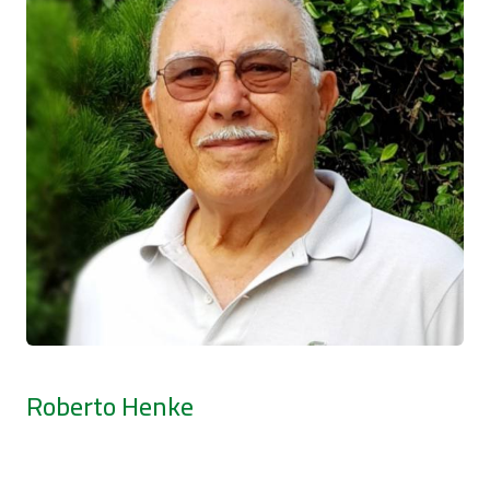
Roberto Henke