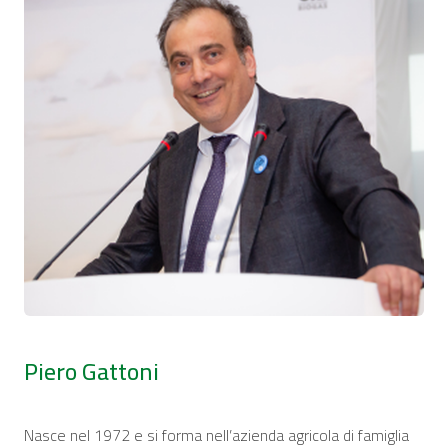
Piero Gattoni
Nasce nel 1972 e si forma nell’azienda agricola di famiglia