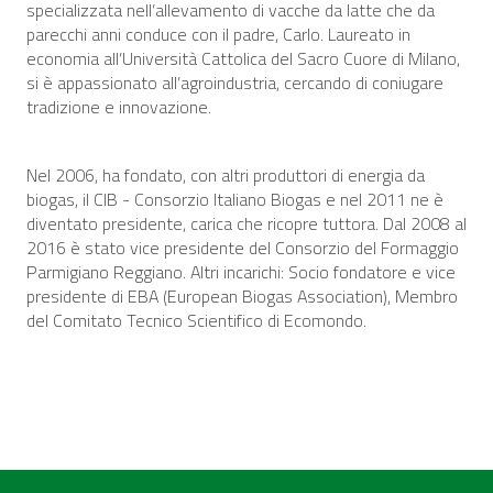
specializzata nell’allevamento di vacche da latte che da
parecchi anni conduce con il padre, Carlo. Laureato in
economia all’Università Cattolica del Sacro Cuore di Milano,
si è appassionato all’agroindustria, cercando di coniugare
tradizione e innovazione.
Nel 2006, ha fondato, con altri produttori di energia da
biogas, il CIB - Consorzio Italiano Biogas e nel 2011 ne è
diventato presidente, carica che ricopre tuttora. Dal 2008 al
2016 è stato vice presidente del Consorzio del Formaggio
Parmigiano Reggiano. Altri incarichi: Socio fondatore e vice
presidente di EBA (European Biogas Association), Membro
del Comitato Tecnico Scientifico di Ecomondo.