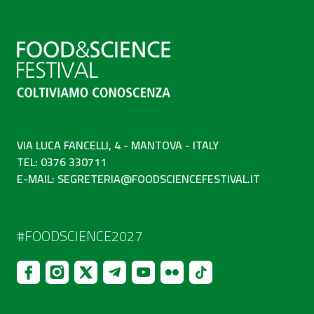
VIA LUCA FANCELLI, 4 - MANTOVA - ITALY
TEL: 0376 330711
E-MAIL:
SEGRETERIA@FOODSCIENCEFESTIVAL.IT
#FOODSCIENCE2027