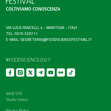
VIA LUCA FANCELLI, 4 - MANTOVA - ITALY
TEL: 0376 330711
E-MAIL:
SEGRETERIA@FOODSCIENCEFESTIVAL.IT
#FOODSCIENCE2027
WEB SITE
Studio Indaco
Privacy Policy