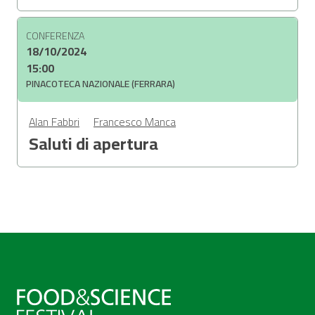
CONFERENZA
18/10/2024
15:00
PINACOTECA NAZIONALE (FERRARA)
Alan Fabbri
Francesco Manca
Saluti di apertura