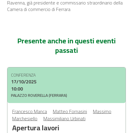
Ravenna, già presidente e commissario straordinario della
Camera di commercio di Ferrara
Presente anche in questi eventi
passati
CONFERENZA
17/10/2025
10:00
PALAZZO ROVERELLA (FERRARA)
Francesco Manca
Matteo Fornasini
Massimo
Marchesiello
Massimiliano Urbinati
Apertura lavori