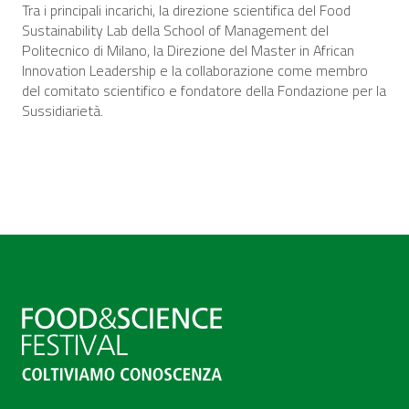
Tra i principali incarichi, la direzione scientifica del Food
Sustainability Lab della School of Management del
Politecnico di Milano, la Direzione del Master in African
Innovation Leadership e la collaborazione come membro
del comitato scientifico e fondatore della Fondazione per la
Sussidiarietà.