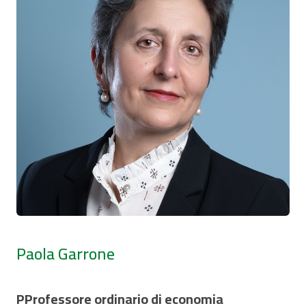
Paola Garrone
PProfessore ordinario di economia