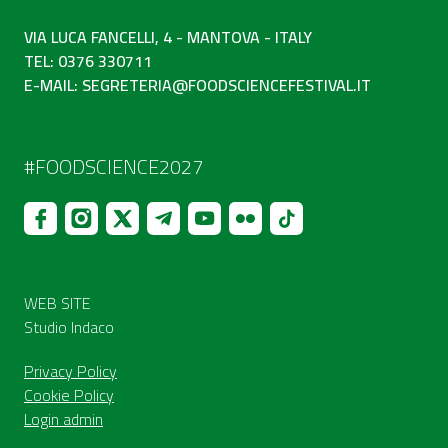
VIA LUCA FANCELLI, 4 - MANTOVA - ITALY
TEL: 0376 330711
E-MAIL:
SEGRETERIA@FOODSCIENCEFESTIVAL.IT
#FOODSCIENCE2027
WEB SITE
Studio Indaco
Privacy Policy
Cookie Policy
Login admin