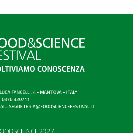
 LUCA FANCELLI, 4 - MANTOVA - ITALY
: 0376 330711
AIL:
SEGRETERIA@FOODSCIENCEFESTIVAL.IT
OODSCIENCE2027