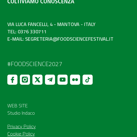
VIA LUCA FANCELLI, 4 - MANTOVA - ITALY
TEL: 0376 330711
E-MAIL:
SEGRETERIA@FOODSCIENCEFESTIVAL.IT
#FOODSCIENCE2027
WEB SITE
Studio Indaco
Privacy Policy
Cookie Policy