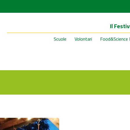
Il Festiv
Scuole
Volontari
Food&Science 